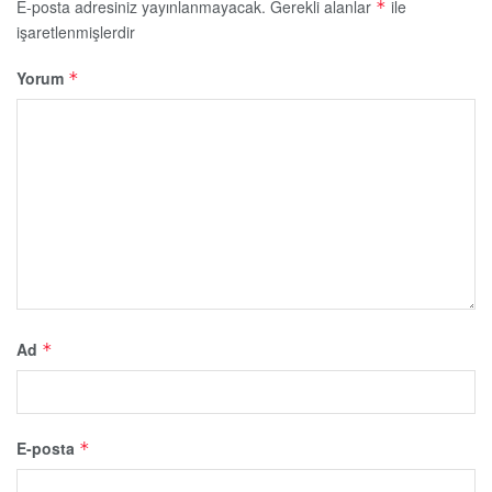
E-posta adresiniz yayınlanmayacak.
Gerekli alanlar
ile
*
işaretlenmişlerdir
Yorum
*
Ad
*
E-posta
*