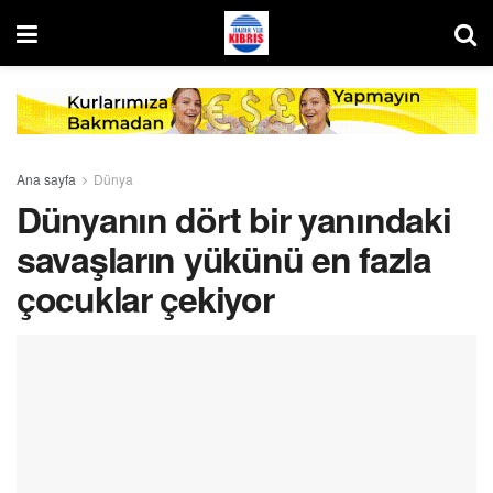
Ana sayfa
Dünya
Dünyanın dört bir yanındaki
savaşların yükünü en fazla
çocuklar çekiyor