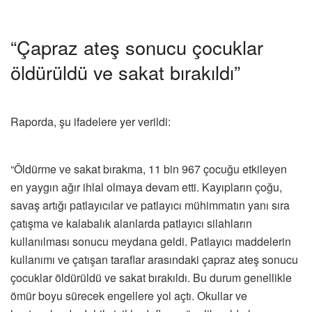
“Çapraz ateş sonucu çocuklar
öldürüldü ve sakat bırakıldı”
Raporda, şu ifadelere yer verildi:
“Öldürme ve sakat bırakma, 11 bin 967 çocuğu etkileyen
en yaygın ağır ihlal olmaya devam etti. Kayıpların çoğu,
savaş artığı patlayıcılar ve patlayıcı mühimmatın yanı sıra
çatışma ve kalabalık alanlarda patlayıcı silahların
kullanılması sonucu meydana geldi. Patlayıcı maddelerin
kullanımı ve çatışan taraflar arasındaki çapraz ateş sonucu
çocuklar öldürüldü ve sakat bırakıldı. Bu durum genellikle
ömür boyu sürecek engellere yol açtı. Okullar ve