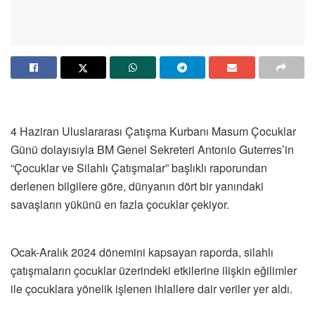
4 Haziran Uluslararası Çatışma Kurbanı Masum Çocuklar
Günü dolayısıyla BM Genel Sekreteri Antonio Guterres’in
“Çocuklar ve Silahlı Çatışmalar” başlıklı raporundan
derlenen bilgilere göre, dünyanın dört bir yanındaki
savaşların yükünü en fazla çocuklar çekiyor.
Ocak-Aralık 2024 dönemini kapsayan raporda, silahlı
çatışmaların çocuklar üzerindeki etkilerine ilişkin eğilimler
ile çocuklara yönelik işlenen ihlallere dair veriler yer aldı.