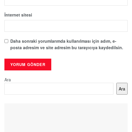
İnternet sitesi
Daha sonraki yorumlarımda kullanılması için adım, e-
posta adresim ve site adresim bu tarayıcıya kaydedilsin.
Ara
Ara