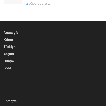
AĞUSTOS 6, 2026
Anasayfa
Kıbrıs
Türkiye
Yaşam
Dünya
Spor
Anasayfa