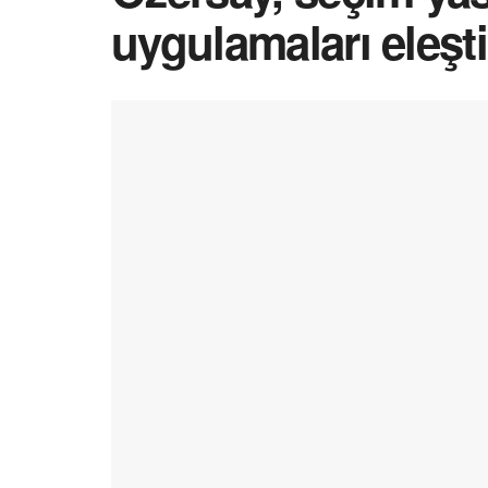
uygulamaları eleşti