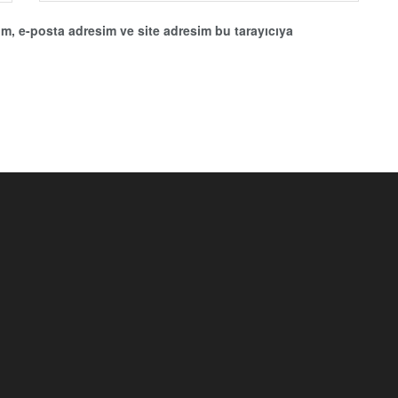
m, e-posta adresim ve site adresim bu tarayıcıya