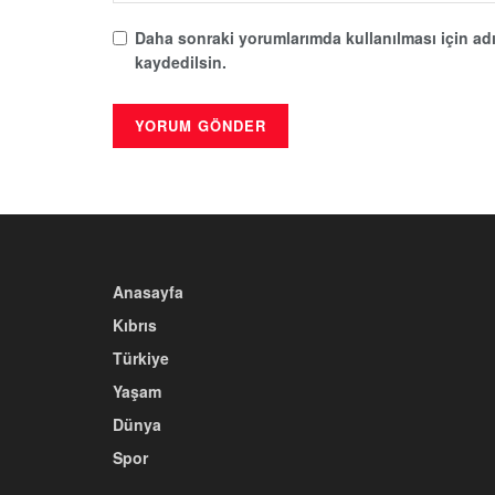
Daha sonraki yorumlarımda kullanılması için adı
kaydedilsin.
Anasayfa
Kıbrıs
Türkiye
Yaşam
Dünya
Spor