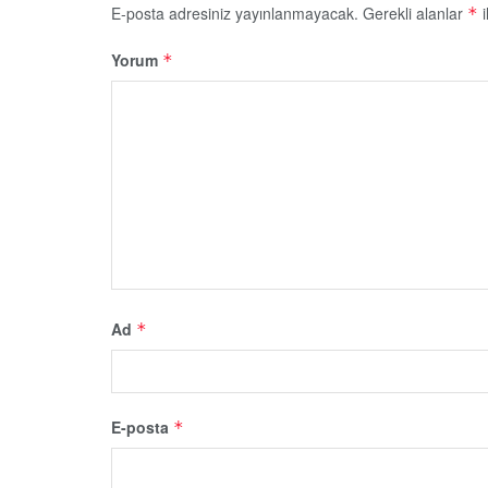
E-posta adresiniz yayınlanmayacak.
Gerekli alanlar
i
*
Yorum
*
Ad
*
E-posta
*