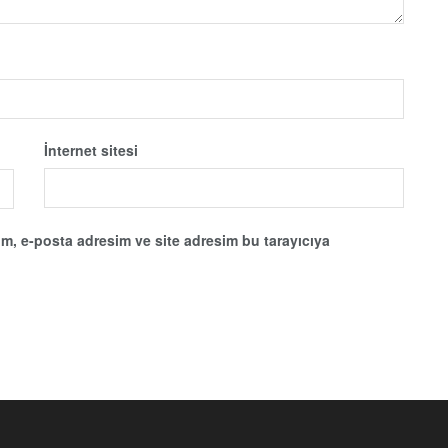
İnternet sitesi
m, e-posta adresim ve site adresim bu tarayıcıya