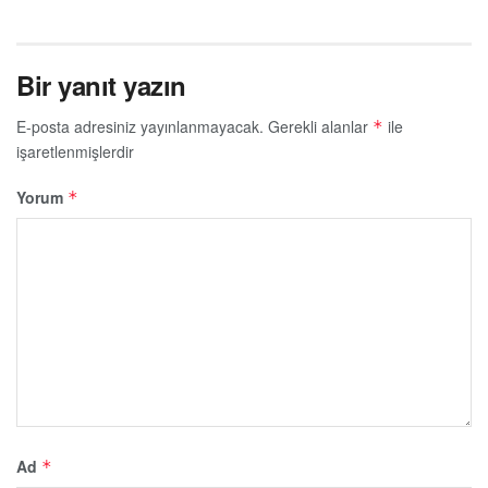
Bir yanıt yazın
E-posta adresiniz yayınlanmayacak.
Gerekli alanlar
ile
*
işaretlenmişlerdir
Yorum
*
Ad
*