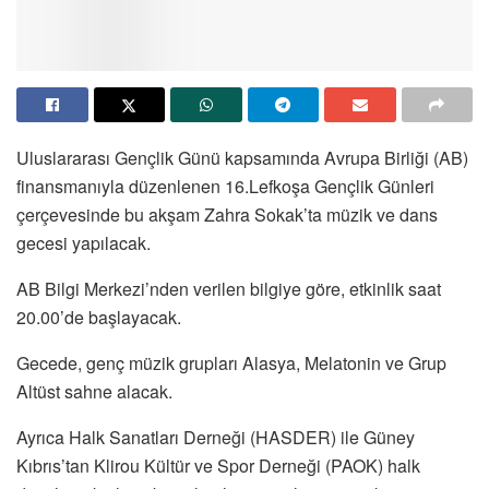
Uluslararası Gençlik Günü kapsamında Avrupa Birliği (AB)
finansmanıyla düzenlenen 16.Lefkoşa Gençlik Günleri
çerçevesinde bu akşam Zahra Sokak’ta müzik ve dans
gecesi yapılacak.
AB Bilgi Merkezi’nden verilen bilgiye göre, etkinlik saat
20.00’de başlayacak.
Gecede, genç müzik grupları Alasya, Melatonin ve Grup
Altüst sahne alacak.
Ayrıca Halk Sanatları Derneği (HASDER) ile Güney
Kıbrıs’tan Klirou Kültür ve Spor Derneği (PAOK) halk