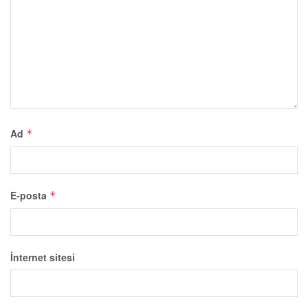
Ad
*
E-posta
*
İnternet sitesi