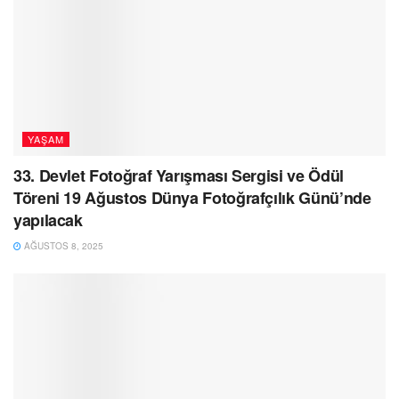
YAŞAM
33. Devlet Fotoğraf Yarışması Sergisi ve Ödül
Töreni 19 Ağustos Dünya Fotoğrafçılık Günü’nde
yapılacak
AĞUSTOS 8, 2025