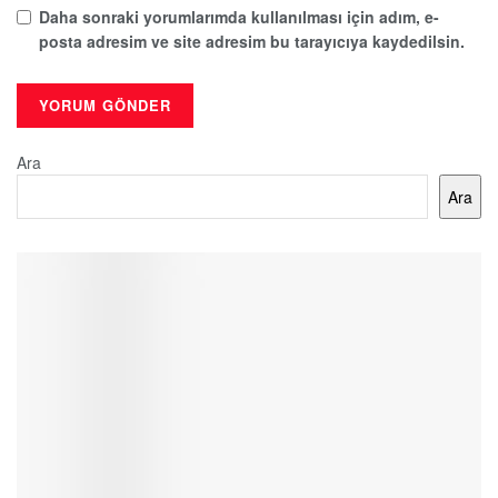
Daha sonraki yorumlarımda kullanılması için adım, e-
posta adresim ve site adresim bu tarayıcıya kaydedilsin.
Ara
Ara