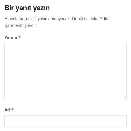
Bir yanıt yazın
E-posta adresiniz yayınlanmayacak.
Gerekli alanlar
ile
*
işaretlenmişlerdir
Yorum
*
Ad
*