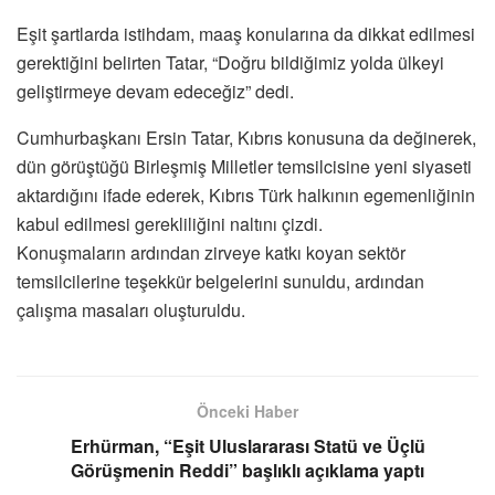
Eşit şartlarda istihdam, maaş konularına da dikkat edilmesi
gerektiğini belirten Tatar, “Doğru bildiğimiz yolda ülkeyi
geliştirmeye devam edeceğiz” dedi.
Cumhurbaşkanı Ersin Tatar, Kıbrıs konusuna da değinerek,
dün görüştüğü Birleşmiş Milletler temsilcisine yeni siyaseti
aktardığını ifade ederek, Kıbrıs Türk halkının egemenliğinin
kabul edilmesi gerekliliğini naltını çizdi.
Konuşmaların ardından zirveye katkı koyan sektör
temsilcilerine teşekkür belgelerini sunuldu, ardından
çalışma masaları oluşturuldu.
Önceki Haber
Erhürman, “Eşit Uluslararası Statü ve Üçlü
Görüşmenin Reddi” başlıklı açıklama yaptı