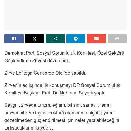
Demokrat Parti Sosyal Sorumluluk Komitesi, Özel Sektörü
Güçlendirme Zirvesi düzenledi.
Zirve Lefkoşa Concorde Otel’de yapıldı.
Zirvenin açılışında ilk konuşmayı DP Sosyal Sorumluluk
Komitesi Başkanı Prof. Dr. Neriman Saygılı yaptı.
Saygılı, zirvede turizm, eğitim, bilişim, sanayi , tarım,
hayvancılık ve inşaat sektörü alanlarının hiçbir ayırım
gözetilmeden güçlendirilmesi için neler yapılabileceğini
tartışacaklarını kaydetti.