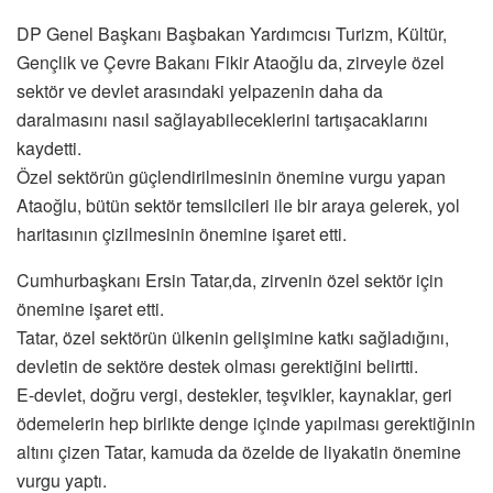
DP Genel Başkanı Başbakan Yardımcısı Turizm, Kültür,
Gençlik ve Çevre Bakanı Fikir Ataoğlu da, zirveyle özel
sektör ve devlet arasındaki yelpazenin daha da
daralmasını nasıl sağlayabileceklerini tartışacaklarını
kaydetti.
Özel sektörün güçlendirilmesinin önemine vurgu yapan
Ataoğlu, bütün sektör temsilcileri ile bir araya gelerek, yol
haritasının çizilmesinin önemine işaret etti.
Cumhurbaşkanı Ersin Tatar,da, zirvenin özel sektör için
önemine işaret etti.
Tatar, özel sektörün ülkenin gelişimine katkı sağladığını,
devletin de sektöre destek olması gerektiğini belirtti.
E-devlet, doğru vergi, destekler, teşvikler, kaynaklar, geri
ödemelerin hep birlikte denge içinde yapılması gerektiğinin
altını çizen Tatar, kamuda da özelde de liyakatin önemine
vurgu yaptı.