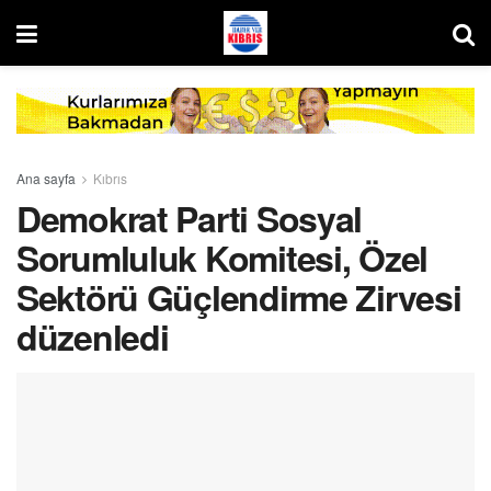
Ana sayfa
Kıbrıs
Demokrat Parti Sosyal
Sorumluluk Komitesi, Özel
Sektörü Güçlendirme Zirvesi
düzenledi