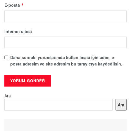
E-posta
*
İnternet sitesi
Daha sonraki yorumlarımda kullanılması için adım, e-
posta adresim ve site adresim bu tarayıcıya kaydedilsin.
Ara
Ara