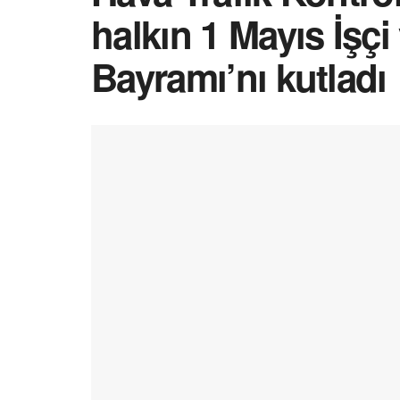
halkın 1 Mayıs İşçi
Bayramı’nı kutladı