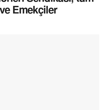
 ve Emekçiler