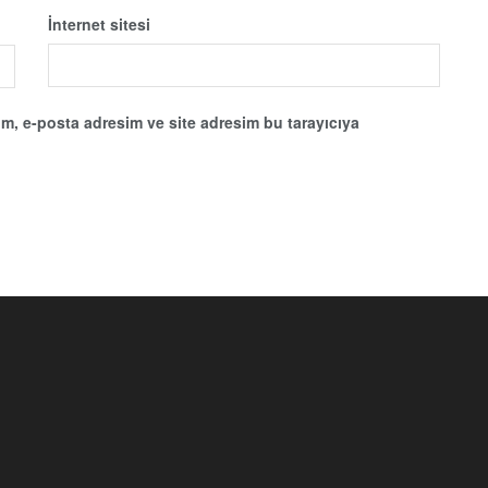
İnternet sitesi
m, e-posta adresim ve site adresim bu tarayıcıya