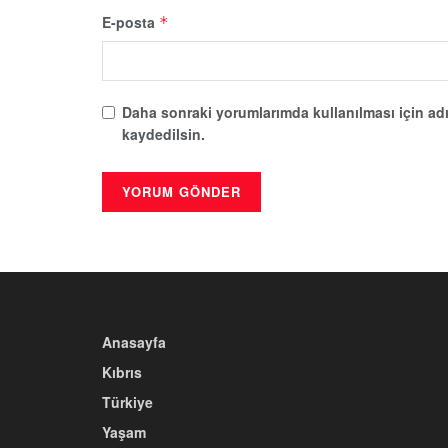
E-posta
*
Daha sonraki yorumlarımda kullanılması için adı
kaydedilsin.
Anasayfa
Kıbrıs
Türkiye
Yaşam