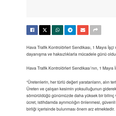
Hava Trafik Kontrolörleri Sendikası, 1 Mayıs İşçi
dayanışma ve haksızlıklarla mücadele günü oldu
Hava Trafik Kontrolörleri Sendikası’nın, 1 Mayıs 
“Üretenlerin, her türlü değeri yaratanların, alın t
Üreten ve çalışan kesimin yoksulluğunun giderek 
sömürüldüğü günümüzde daha yüksek bir bilinç ve
ücret, istihdamda ayrımcılığın önlenmesi, güvenli 
birliği içerisinde bulunması önem arz etmektedir. 