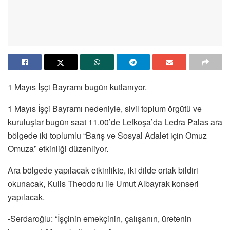
1 Mayıs İşçi Bayramı bugün kutlanıyor.
1 Mayıs İşçi Bayramı nedeniyle, sivil toplum örgütü ve
kuruluşlar bugün saat 11.00’de Lefkoşa’da Ledra Palas ara
bölgede iki toplumlu “Barış ve Sosyal Adalet için Omuz
Omuza” etkinliği düzenliyor.
Ara bölgede yapılacak etkinlikte, iki dilde ortak bildiri
okunacak, Kulis Theodoru ile Umut Albayrak konseri
yapılacak.
-Serdaroğlu: “İşçinin emekçinin, çalışanın, üretenin