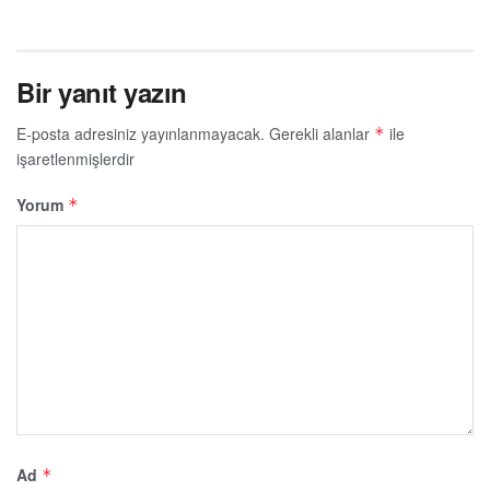
Bir yanıt yazın
E-posta adresiniz yayınlanmayacak.
Gerekli alanlar
ile
*
işaretlenmişlerdir
Yorum
*
Ad
*