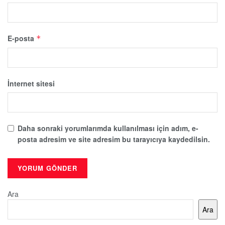
E-posta
*
İnternet sitesi
Daha sonraki yorumlarımda kullanılması için adım, e-
posta adresim ve site adresim bu tarayıcıya kaydedilsin.
Ara
Ara