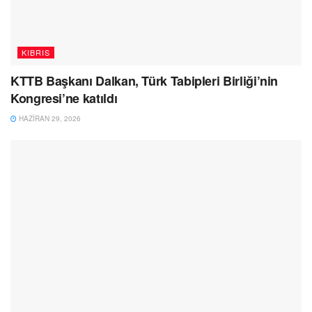
KIBRIS
KTTB Başkanı Dalkan, Türk Tabipleri Birliği’nin
Kongresi’ne katıldı
HAZIRAN 29, 2026