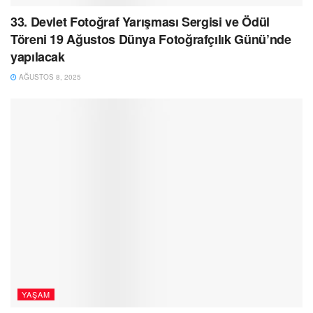
33. Devlet Fotoğraf Yarışması Sergisi ve Ödül
Töreni 19 Ağustos Dünya Fotoğrafçılık Günü’nde
yapılacak
AĞUSTOS 8, 2025
YAŞAM