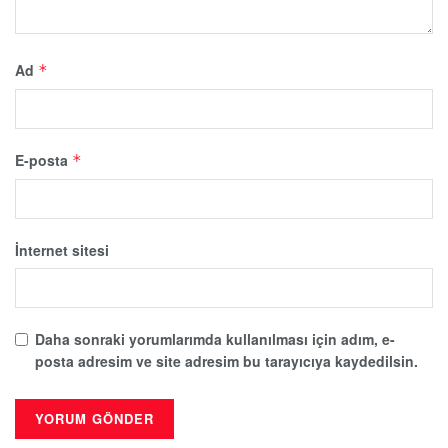
Ad
*
E-posta
*
İnternet sitesi
Daha sonraki yorumlarımda kullanılması için adım, e-
posta adresim ve site adresim bu tarayıcıya kaydedilsin.