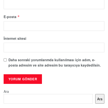
E-posta
*
İnternet sitesi
Daha sonraki yorumlarımda kullanılması için adım, e-
posta adresim ve site adresim bu tarayıcıya kaydedilsin.
Ara
Ara