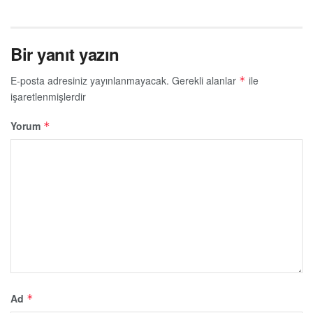
Bir yanıt yazın
E-posta adresiniz yayınlanmayacak.
Gerekli alanlar
ile
*
işaretlenmişlerdir
Yorum
*
Ad
*