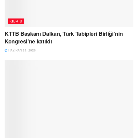
KIBRIS
KTTB Başkanı Dalkan, Türk Tabipleri Birliği’nin
Kongresi’ne katıldı
HAZIRAN 29, 2026