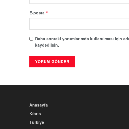
E-posta
*
Daha sonraki yorumlarımda kullanılması için adı
kaydedilsin.
Anasayfa
Kıbrıs
Türkiye