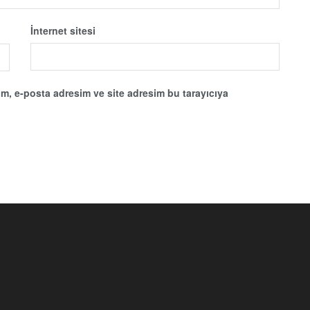
İnternet sitesi
m, e-posta adresim ve site adresim bu tarayıcıya