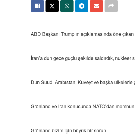
ABD Başkanı Trump’ın açıklamasında öne çıkan b
İran’a dün gece güçlü şekilde saldırdık, nükleer
Dün Suudi Arabistan, Kuveyt ve başka ülkelerle 
Grönland ve İran konusunda NATO’dan memnun 
Grönland bizim için büyük bir sorun