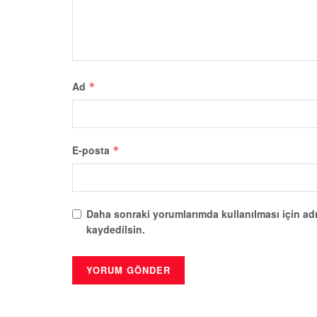
Ad
*
E-posta
*
Daha sonraki yorumlarımda kullanılması için adı
kaydedilsin.