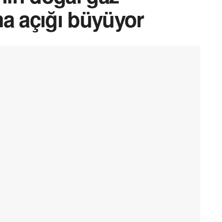
ma açığı büyüyor