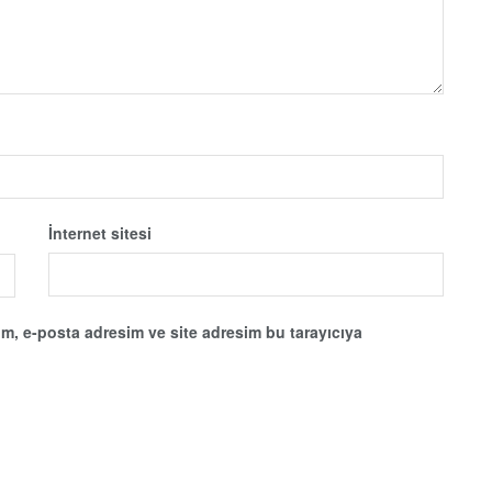
İnternet sitesi
m, e-posta adresim ve site adresim bu tarayıcıya