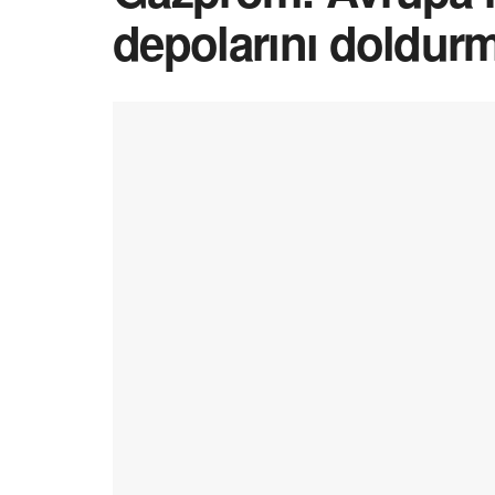
depolarını doldur