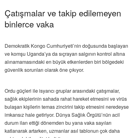
Çatışmalar ve takip edilemeyen
binlerce vaka
Demokratik Kongo Cumhuriyeti’nin doğusunda başlayan
ve komşu Uganda’ya da sıçrayan salgının kontrol altına
alınamamasındaki en büyük etkenlerden biri bölgedeki
güvenlik sorunları olarak öne çıkıyor.
Ordu güçleri ile isyancı gruplar arasındaki çatışmalar,
sağlık ekiplerinin sahada rahat hareket etmesini ve virüs
bulaşan kişilerin temas zincirini takip etmesini neredeyse
imkansız hale getiriyor. Dünya Sağlık Örgütü’nün acil
durum ilan ettiği dönemden bu yana vaka sayıları
katlanarak artarken, uzmanlar asıl tablonun çok daha