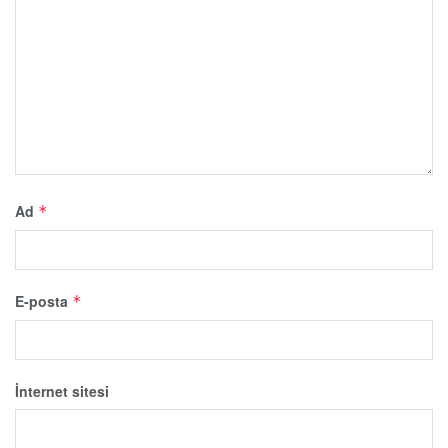
Ad
*
E-posta
*
İnternet sitesi