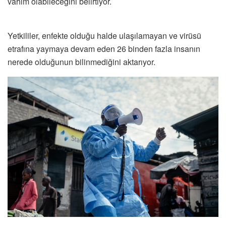
vahim olabileceğini belirtiyor.
Yetkililer, enfekte olduğu halde ulaşılamayan ve virüsü
etrafına yaymaya devam eden 26 binden fazla insanın
nerede olduğunun bilinmediğini aktarıyor.