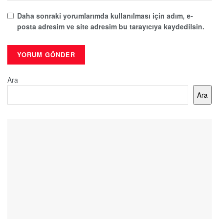
Daha sonraki yorumlarımda kullanılması için adım, e-
posta adresim ve site adresim bu tarayıcıya kaydedilsin.
Ara
Ara