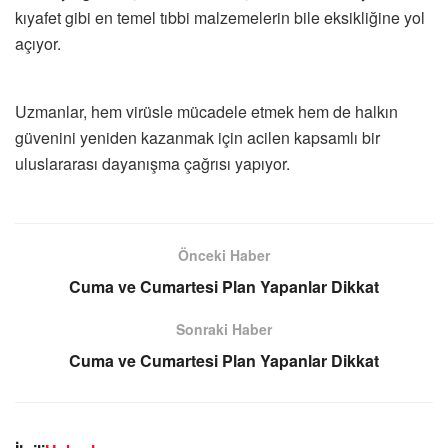
kıyafet gibi en temel tıbbi malzemelerin bile eksikliğine yol
açıyor.
Uzmanlar, hem virüsle mücadele etmek hem de halkın
güvenini yeniden kazanmak için acilen kapsamlı bir
uluslararası dayanışma çağrısı yapıyor.
Önceki Haber
Cuma ve Cumartesi Plan Yapanlar Dikkat
Sonraki Haber
Cuma ve Cumartesi Plan Yapanlar Dikkat