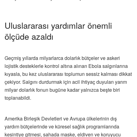
Uluslararası yardımlar önemli
ölçüde azaldı
Geçmiş yıllarda milyarlarca dolarlık bütçeler ve askeri
lojistik desteklerle kontrol altına alınan Ebola salgınlarına
kıyasla, bu kez uluslararası toplumun sessiz kalması dikkat
çekiyor. Salgını durdurmak için acil ihtiyaç duyulan yarım
milyar dolarlık fonun bugüne kadar yalnızca beşte biri
toplanabildi.
Amerika Birleşik Devletleri ve Avrupa ülkelerinin dış
yardım bütçelerinde ve küresel sağlık programlarında
kesintiye gitmesi, sahada maske, eldiven ve koruyucu