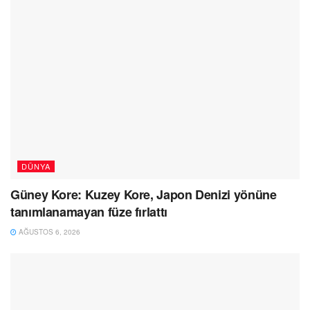
DÜNYA
Güney Kore: Kuzey Kore, Japon Denizi yönüne
tanımlanamayan füze fırlattı
AĞUSTOS 6, 2026