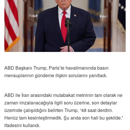
ABD Başkanı Trump, Paris’te havalimanında basın
mensuplarının gündeme ilişkin sorularını yanıtladı.
ABD ile İran arasındaki mutabakat metninin tam olarak ne
zaman imzalanacağıyla ilgili soru üzerine, son detaylar
üzerinde çalışıldığını belirten Trump, “48 saat derdim.
Henüz tam kesinleştirmedik. Şu anda son hali bu şekilde.”
ifadesini kullandı.