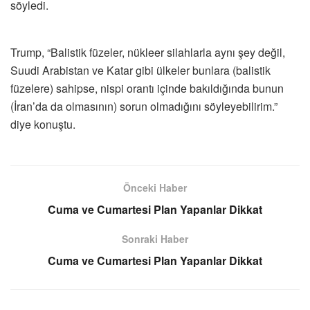
söyledi.
Trump, “Balistik füzeler, nükleer silahlarla aynı şey değil,
Suudi Arabistan ve Katar gibi ülkeler bunlara (balistik
füzelere) sahipse, nispi orantı içinde bakıldığında bunun
(İran’da da olmasının) sorun olmadığını söyleyebilirim.”
diye konuştu.
Önceki Haber
Cuma ve Cumartesi Plan Yapanlar Dikkat
Sonraki Haber
Cuma ve Cumartesi Plan Yapanlar Dikkat