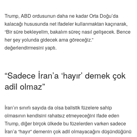
Trump, ABD ordusunun daha ne kadar Orta Doğu’da
kalacağı hususunda net ifadeler kullanmaktan kaçınarak,
“Bir süre bekleyelim, bakalım süreç nasıl gelişecek. Bence
her şey yolunda gidecek ama göreceğiz.”
değerlendirmesini yaptı.
“Sadece İran’a ‘hayır’ demek çok
adil olmaz”
İran’ın sınırlı sayıda da olsa balistik füzelere sahip
olmasının kendisini rahatsız etmeyeceğini ifade eden
Trump, diğer birçok ülkede bu füzelerden varken sadece
İran’a “hayır” demenin çok adil olmayacağını düşündüğünü