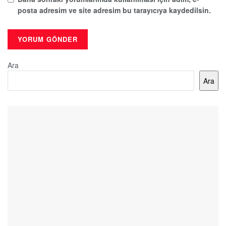
posta adresim ve site adresim bu tarayıcıya kaydedilsin.
Ara
Ara