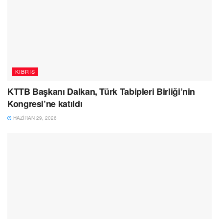
KIBRIS
KTTB Başkanı Dalkan, Türk Tabipleri Birliği’nin
Kongresi’ne katıldı
HAZIRAN 29, 2026