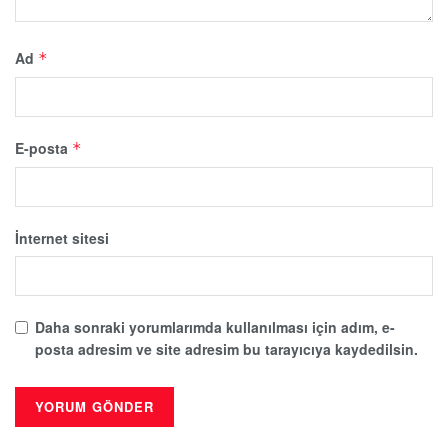
Ad
*
E-posta
*
İnternet sitesi
Daha sonraki yorumlarımda kullanılması için adım, e-
posta adresim ve site adresim bu tarayıcıya kaydedilsin.