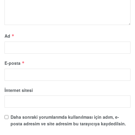
Ad
*
E-posta
*
İnternet sitesi
Daha sonraki yorumlarımda kullanılması için adım, e-
posta adresim ve site adresim bu tarayıcıya kaydedilsin.