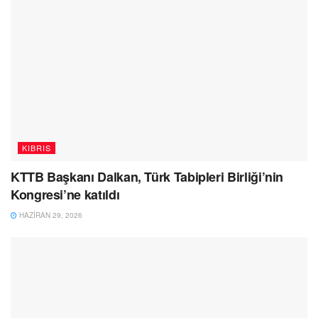
KIBRIS
KTTB Başkanı Dalkan, Türk Tabipleri Birliği’nin
Kongresi’ne katıldı
HAZIRAN 29, 2026