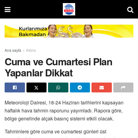
Ana sayfa
Kıbrıs
Cuma ve Cumartesi Plan
Yapanlar Dikkat
Meteoroloji Dairesi, 18-24 Haziran tarihlerini kapsayan
haftalık hava tahmin raporunu yayımladı. Rapora göre,
bölge genelinde alçak basınç sistemi etkili olacak.
Tahminlere göre cuma ve cumartesi günleri üst