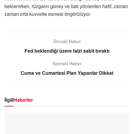
beklenirken, rüzgarın güney ve batı yönlerden hafif, zaman
zaman orta kuvvette esmesi öngörülüyor.
Önceki Haber
Fed beklendiği üzere faizi sabit bıraktı
Sonraki Haber
Cuma ve Cumartesi Plan Yapanlar Dikkat
İlgili
Haberler