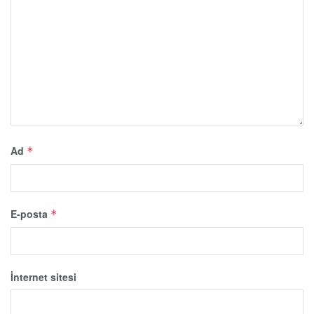
Ad
*
E-posta
*
İnternet sitesi