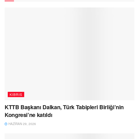
KIBRIS
KTTB Başkanı Dalkan, Türk Tabipleri Birliği’nin
Kongresi’ne katıldı
HAZIRAN 29, 2026