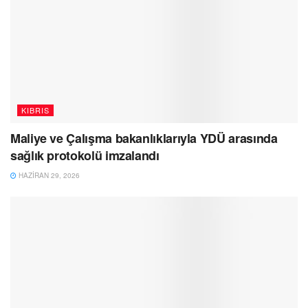
KIBRIS
Maliye ve Çalışma bakanlıklarıyla YDÜ arasında
sağlık protokolü imzalandı
HAZIRAN 29, 2026