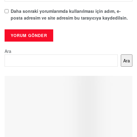
Daha sonraki yorumlarımda kullanılması için adım, e-
posta adresim ve site adresim bu tarayıcıya kaydedilsin.
Ara
Ara