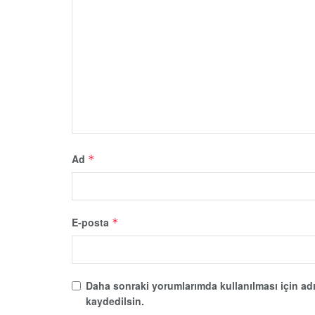
Ad
*
E-posta
*
Daha sonraki yorumlarımda kullanılması için adı
kaydedilsin.