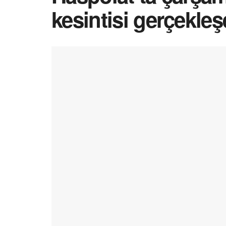
kesintisi gerçekle