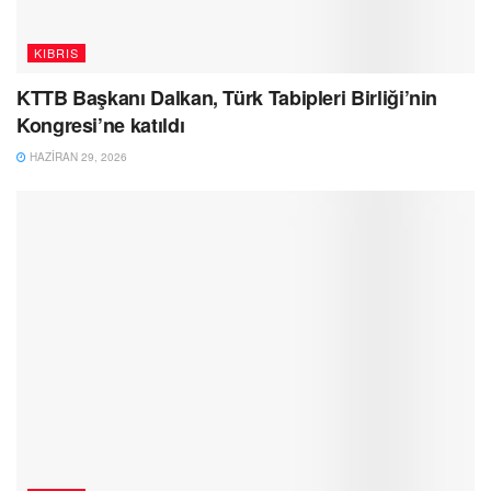
KIBRIS
KTTB Başkanı Dalkan, Türk Tabipleri Birliği’nin
Kongresi’ne katıldı
HAZIRAN 29, 2026