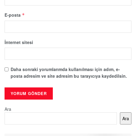
E-posta
*
İnternet sitesi
Daha sonraki yorumlarımda kullanılması için adım, e-
posta adresim ve site adresim bu tarayıcıya kaydedilsin.
Ara
Ara