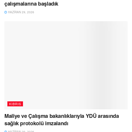
çalışmalarına başladık
HAZIRAN 29, 2026
KIBRIS
Maliye ve Çalışma bakanlıklarıyla YDÜ arasında
sağlık protokolü imzalandı
HAZIRAN 29, 2026