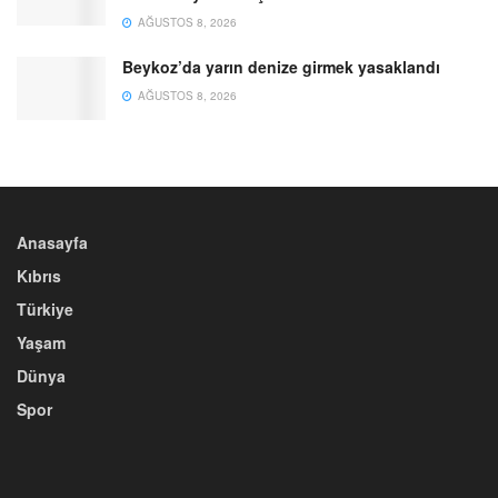
AĞUSTOS 8, 2026
Beykoz’da yarın denize girmek yasaklandı
AĞUSTOS 8, 2026
Anasayfa
Kıbrıs
Türkiye
Yaşam
Dünya
Spor