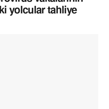
 yolcular tahliye