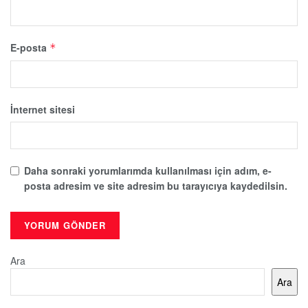
E-posta
*
İnternet sitesi
Daha sonraki yorumlarımda kullanılması için adım, e-
posta adresim ve site adresim bu tarayıcıya kaydedilsin.
Ara
Ara