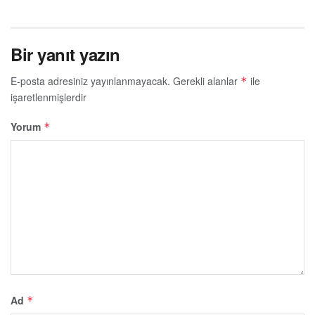
Bir yanıt yazın
E-posta adresiniz yayınlanmayacak.
Gerekli alanlar
ile
*
işaretlenmişlerdir
Yorum
*
Ad
*