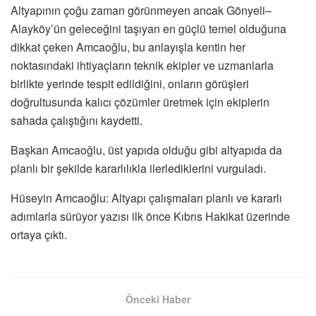
Altyapının çoğu zaman görünmeyen ancak Gönyeli–
Alayköy’ün geleceğini taşıyan en güçlü temel olduğuna
dikkat çeken Amcaoğlu, bu anlayışla kentin her
noktasındaki ihtiyaçların teknik ekipler ve uzmanlarla
birlikte yerinde tespit edildiğini, onların görüşleri
doğrultusunda kalıcı çözümler üretmek için ekiplerin
sahada çalıştığını kaydetti.
Başkan Amcaoğlu, üst yapıda olduğu gibi altyapıda da
planlı bir şekilde kararlılıkla ilerlediklerini vurguladı.
Hüseyin Amcaoğlu: Altyapı çalışmaları planlı ve kararlı
adımlarla sürüyor yazısı ilk önce Kıbrıs Hakikat üzerinde
ortaya çıktı.
Önceki Haber