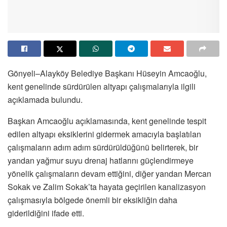
Gönyeli–Alayköy Belediye Başkanı Hüseyin Amcaoğlu,
kent genelinde sürdürülen altyapı çalışmalarıyla ilgili
açıklamada bulundu.
Başkan Amcaoğlu açıklamasında, kent genelinde tespit
edilen altyapı eksiklerini gidermek amacıyla başlatılan
çalışmaların adım adım sürdürüldüğünü belirterek, bir
yandan yağmur suyu drenaj hatlarını güçlendirmeye
yönelik çalışmaların devam ettiğini, diğer yandan Mercan
Sokak ve Zalim Sokak’ta hayata geçirilen kanalizasyon
çalışmasıyla bölgede önemli bir eksikliğin daha
giderildiğini ifade etti.