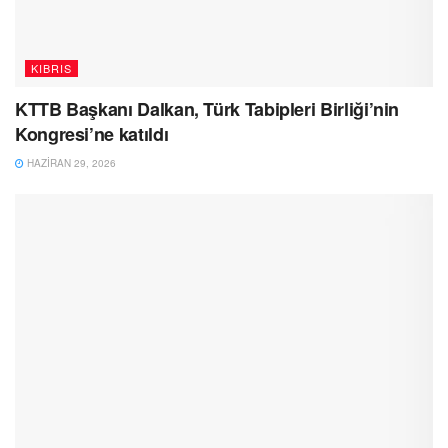
KIBRIS
KTTB Başkanı Dalkan, Türk Tabipleri Birliği’nin
Kongresi’ne katıldı
HAZIRAN 29, 2026