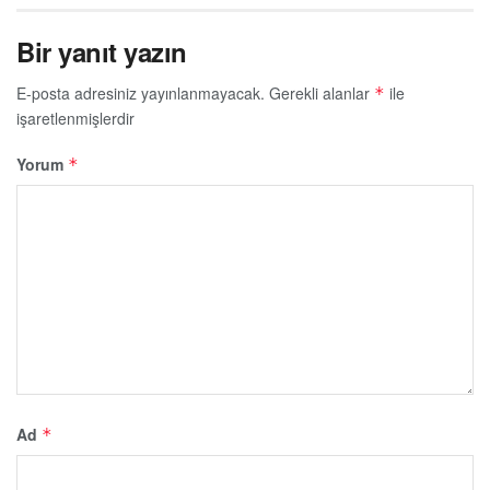
Bir yanıt yazın
E-posta adresiniz yayınlanmayacak.
Gerekli alanlar
ile
*
işaretlenmişlerdir
Yorum
*
Ad
*