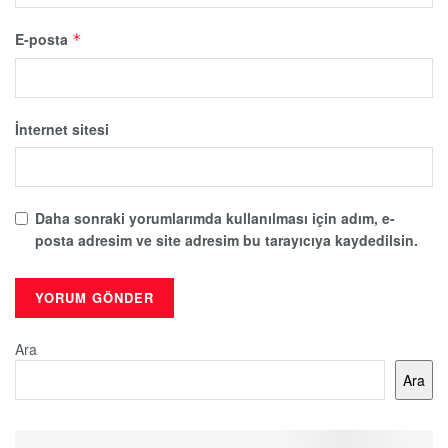
E-posta
*
İnternet sitesi
Daha sonraki yorumlarımda kullanılması için adım, e-
posta adresim ve site adresim bu tarayıcıya kaydedilsin.
Ara
Ara