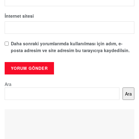
İnternet sitesi
Daha sonraki yorumlarımda kullanılması için adım, e-
posta adresim ve site adresim bu tarayıcıya kaydedilsin.
Ara
Ara