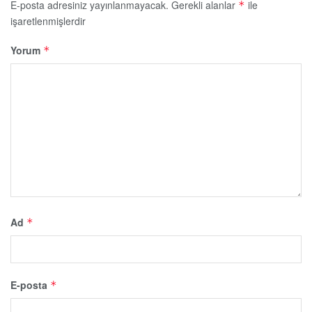
E-posta adresiniz yayınlanmayacak.
Gerekli alanlar
ile
*
işaretlenmişlerdir
Yorum
*
Ad
*
E-posta
*