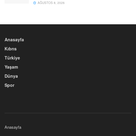
AĞUSTOS 8, 2026
Anasayfa
Kıbrıs
Türkiye
Yaşam
Dünya
Spor
Anasayfa