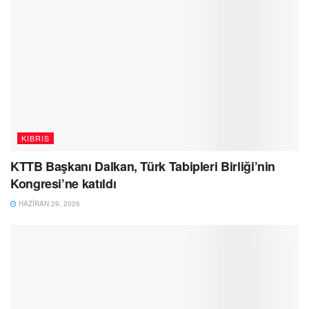
KIBRIS
KTTB Başkanı Dalkan, Türk Tabipleri Birliği’nin
Kongresi’ne katıldı
HAZIRAN 29, 2026