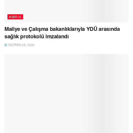
KIBRIS
Maliye ve Çalışma bakanlıklarıyla YDÜ arasında
sağlık protokolü imzalandı
HAZIRAN 29, 2026