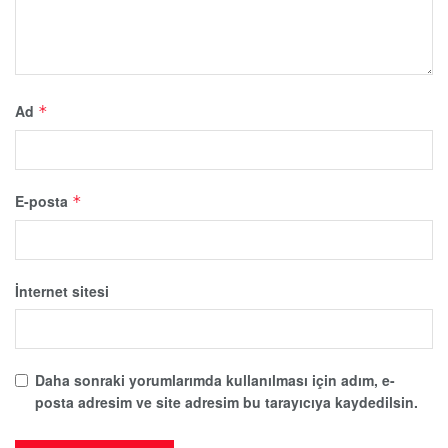
Ad
*
E-posta
*
İnternet sitesi
Daha sonraki yorumlarımda kullanılması için adım, e-
posta adresim ve site adresim bu tarayıcıya kaydedilsin.