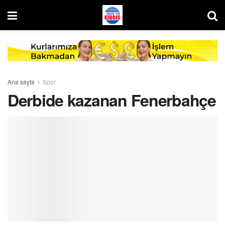
Ana sayfa
Spor
Derbide kazanan Fenerbahçe