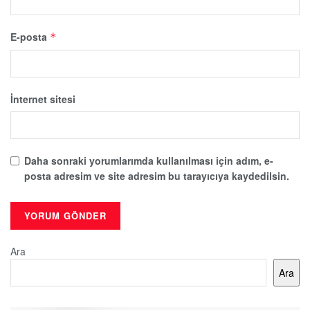
E-posta
*
İnternet sitesi
Daha sonraki yorumlarımda kullanılması için adım, e-
posta adresim ve site adresim bu tarayıcıya kaydedilsin.
Ara
Ara