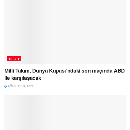
SPOR
Milli Takım, Dünya Kupası’ndaki son maçında ABD
ile karşılaşacak
AĞUSTOS 5, 2026