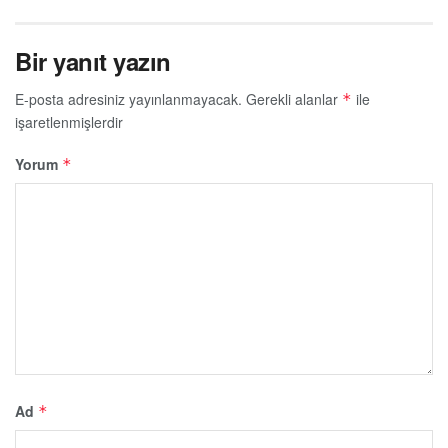
Bir yanıt yazın
E-posta adresiniz yayınlanmayacak.
Gerekli alanlar
ile
*
işaretlenmişlerdir
Yorum
*
Ad
*