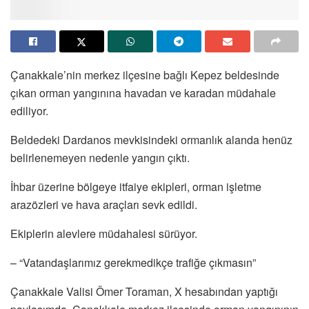
Çanakkale’nin merkez ilçesine bağlı Kepez beldesinde
çıkan orman yangınına havadan ve karadan müdahale
ediliyor.
Beldedeki Dardanos mevkisindeki ormanlık alanda henüz
belirlenemeyen nedenle yangın çıktı.
İhbar üzerine bölgeye itfaiye ekipleri, orman işletme
arazözleri ve hava araçları sevk edildi.
Ekiplerin alevlere müdahalesi sürüyor.
– “Vatandaşlarımız gerekmedikçe trafiğe çıkmasın”
Çanakkale Valisi Ömer Toraman, X hesabından yaptığı