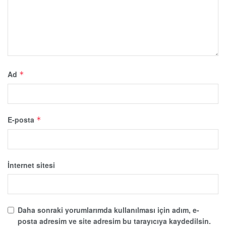
Ad
*
E-posta
*
İnternet sitesi
Daha sonraki yorumlarımda kullanılması için adım, e-
posta adresim ve site adresim bu tarayıcıya kaydedilsin.