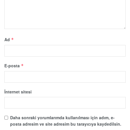
Ad
*
E-posta
*
İnternet sitesi
Daha sonraki yorumlarımda kullanılması için adım, e-
posta adresim ve site adresim bu tarayıcıya kaydedilsin.