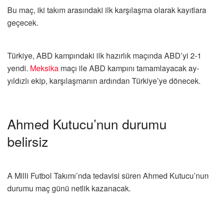
Bu maç, iki takım arasındaki ilk karşılaşma olarak kayıtlara
geçecek.
Türkiye, ABD kampındaki ilk hazırlık maçında ABD’yi 2-1
yendi.
Meksika
maçı ile ABD kampını tamamlayacak ay-
yıldızlı ekip, karşılaşmanın ardından Türkiye’ye dönecek.​​​​​​
Ahmed Kutucu’nun durumu
belirsiz
A Milli Futbol Takımı’nda tedavisi süren Ahmed Kutucu’nun
durumu maç günü netlik kazanacak.