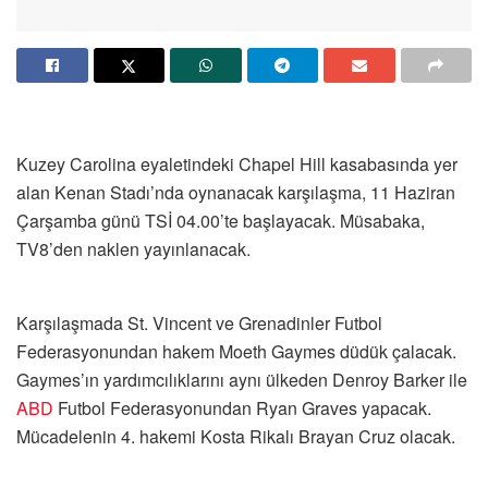
Kuzey Carolina eyaletindeki Chapel Hill kasabasında yer
alan Kenan Stadı’nda oynanacak karşılaşma, 11 Haziran
Çarşamba günü TSİ 04.00’te başlayacak. Müsabaka,
TV8’den naklen yayınlanacak.
Karşılaşmada St. Vincent ve Grenadinler Futbol
Federasyonundan hakem Moeth Gaymes düdük çalacak.
Gaymes’ın yardımcılıklarını aynı ülkeden Denroy Barker ile
ABD
Futbol Federasyonundan Ryan Graves yapacak.
Mücadelenin 4. hakemi Kosta Rikalı Brayan Cruz olacak.