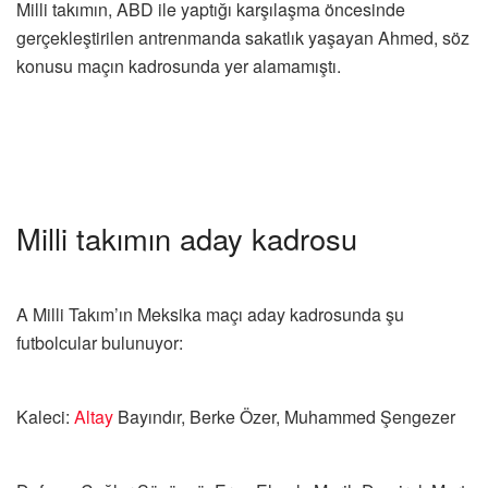
Milli takımın, ABD ile yaptığı karşılaşma öncesinde
gerçekleştirilen antrenmanda sakatlık yaşayan Ahmed, söz
konusu maçın kadrosunda yer alamamıştı.
Milli takımın aday kadrosu
A Milli Takım’ın Meksika maçı aday kadrosunda şu
futbolcular bulunuyor:
Kaleci:
Altay
Bayındır, Berke Özer, Muhammed Şengezer