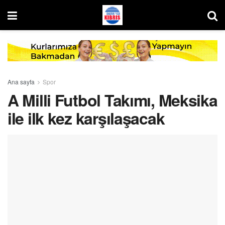
Ana sayfa
Spor
A Milli Futbol Takımı, Meksika
ile ilk kez karşılaşacak