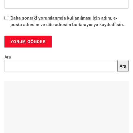
Daha sonraki yorumlarımda kullanılması için adım, e-
posta adresim ve site adresim bu tarayıcıya kaydedilsin.
Ara
Ara