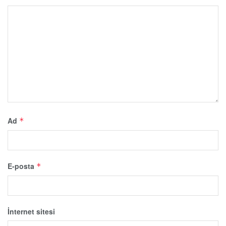
Ad
*
E-posta
*
İnternet sitesi