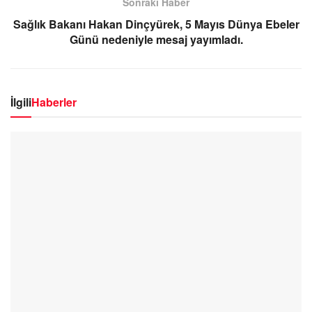
Sonraki Haber
Sağlık Bakanı Hakan Dinçyürek, 5 Mayıs Dünya Ebeler
Günü nedeniyle mesaj yayımladı.
İlgili
Haberler