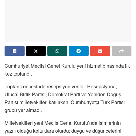
Cumhuriyet Meclisi Genel Kurulu yeni hizmet binasında ilk
kez toplandı.
Toplantı öncesinde resepsiyon verildi. Resepsiyona,
Ulusal Birlik Partisi, Demokrat Parti ve Yeniden Doğuş
Partisi milletvekilleri katılırken, Cumhuriyetçi Türk Partisi
grubu yer almadı.
Milletvekilleri yeni Meclis Genel Kurulu’nda isimlerinin
yazılı olduğu koltuklara oturdu; duygu ve düşüncelerini