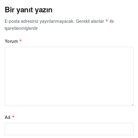
Bir yanıt yazın
E-posta adresiniz yayınlanmayacak.
Gerekli alanlar
ile
*
işaretlenmişlerdir
Yorum
*
Ad
*