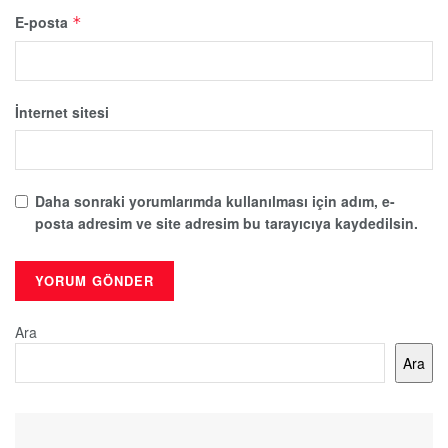
E-posta
*
İnternet sitesi
Daha sonraki yorumlarımda kullanılması için adım, e-
posta adresim ve site adresim bu tarayıcıya kaydedilsin.
Ara
Ara