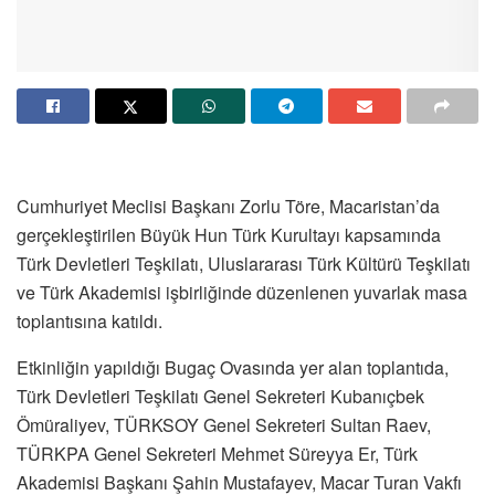
Cumhuriyet Meclisi Başkanı Zorlu Töre, Macaristan’da
gerçekleştirilen Büyük Hun Türk Kurultayı kapsamında
Türk Devletleri Teşkilatı, Uluslararası Türk Kültürü Teşkilatı
ve Türk Akademisi işbirliğinde düzenlenen yuvarlak masa
toplantısına katıldı.
Etkinliğin yapıldığı Bugaç Ovasında yer alan toplantıda,
Türk Devletleri Teşkilatı Genel Sekreteri Kubanıçbek
Ömüraliyev, TÜRKSOY Genel Sekreteri Sultan Raev,
TÜRKPA Genel Sekreteri Mehmet Süreyya Er, Türk
Akademisi Başkanı Şahin Mustafayev, Macar Turan Vakfı