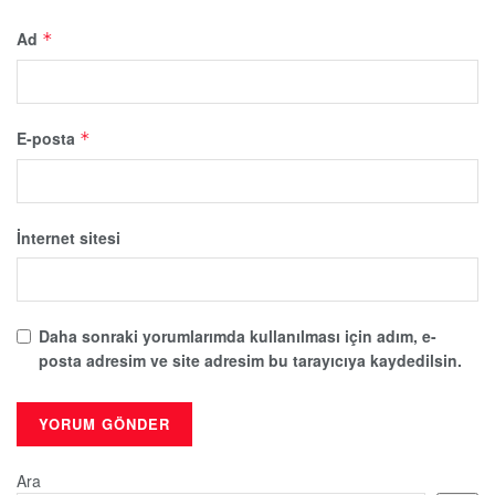
Ad
*
E-posta
*
İnternet sitesi
Daha sonraki yorumlarımda kullanılması için adım, e-
posta adresim ve site adresim bu tarayıcıya kaydedilsin.
Ara