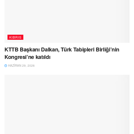
KIBRIS
KTTB Başkanı Dalkan, Türk Tabipleri Birliği’nin
Kongresi’ne katıldı
HAZIRAN 29, 2026