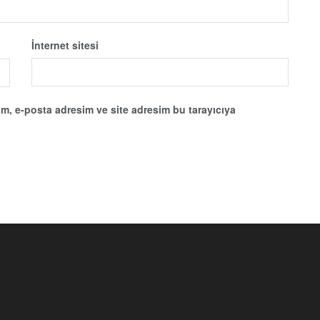
İnternet sitesi
m, e-posta adresim ve site adresim bu tarayıcıya