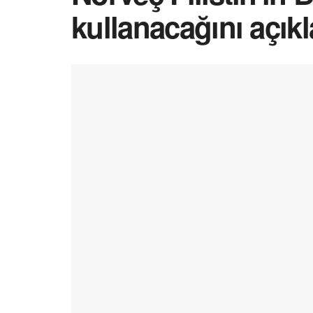
kullanacağını açıkl