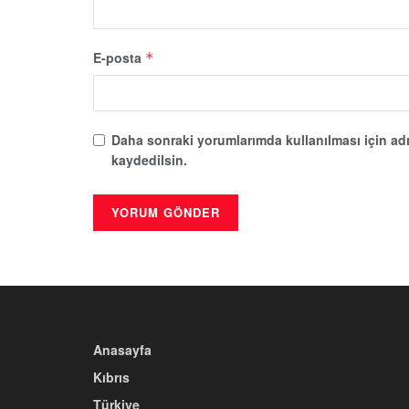
E-posta
*
Daha sonraki yorumlarımda kullanılması için adı
kaydedilsin.
Anasayfa
Kıbrıs
Türkiye