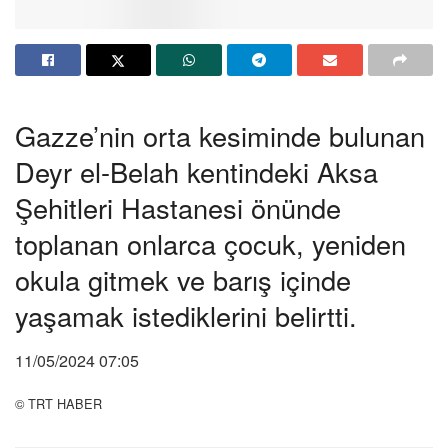
Gazze’nin orta kesiminde bulunan
Deyr el-Belah kentindeki Aksa
Şehitleri Hastanesi önünde
toplanan onlarca çocuk, yeniden
okula gitmek ve barış içinde
yaşamak istediklerini belirtti.
11/05/2024 07:05
© TRT HABER