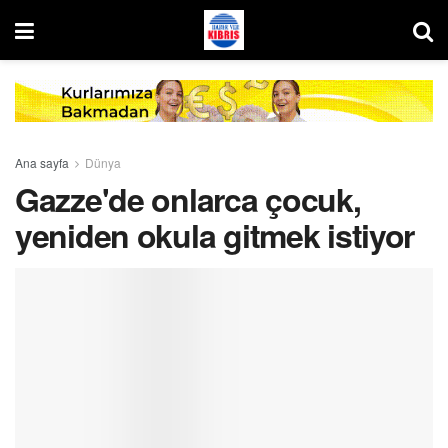
Ana sayfa
Dünya
Gazze'de onlarca çocuk,
yeniden okula gitmek istiyor