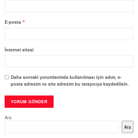
E-posta
*
İnternet sitesi
Daha sonraki yorumlarımda kullanılması için adım, e-
posta adresim ve site adresim bu tarayıcıya kaydedilsin.
Ara
Ara