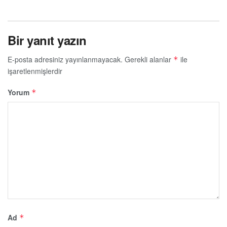
Bir yanıt yazın
E-posta adresiniz yayınlanmayacak.
Gerekli alanlar
ile
*
işaretlenmişlerdir
Yorum
*
Ad
*