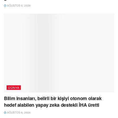
AĞUSTOS 6, 2026
DÜNYA
Bilim insanları, belirli bir kişiyi otonom olarak
hedef alabilen yapay zeka destekli İHA üretti
AĞUSTOS 6, 2026