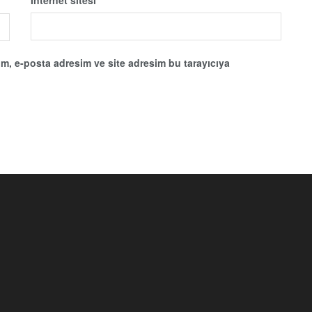
m, e-posta adresim ve site adresim bu tarayıcıya