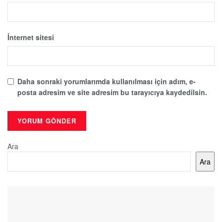
İnternet sitesi
Daha sonraki yorumlarımda kullanılması için adım, e-
posta adresim ve site adresim bu tarayıcıya kaydedilsin.
Ara
Ara