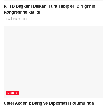
KTTB Başkanı Dalkan, Türk Tabipleri Birliği’nin
Kongresi’ne katıldı
HAZIRAN 29, 2026
KIBRIS
Üstel Akdeniz Barış ve Diplomasi Forumu’nda