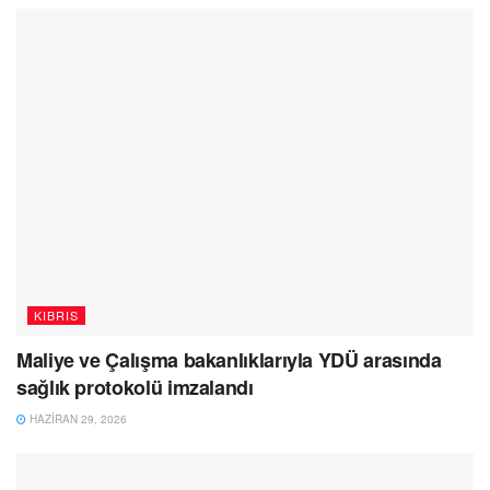
KIBRIS
Maliye ve Çalışma bakanlıklarıyla YDÜ arasında
sağlık protokolü imzalandı
HAZIRAN 29, 2026