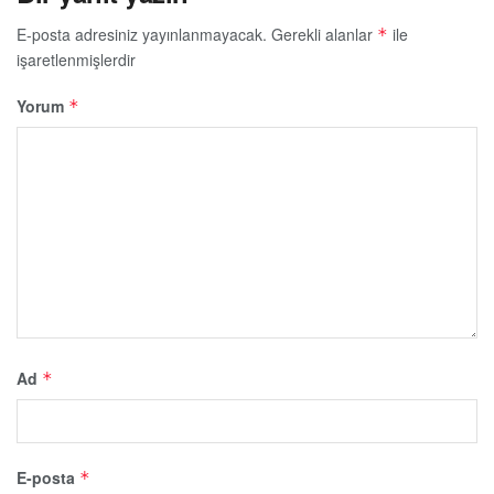
E-posta adresiniz yayınlanmayacak.
Gerekli alanlar
ile
*
işaretlenmişlerdir
Yorum
*
Ad
*
E-posta
*