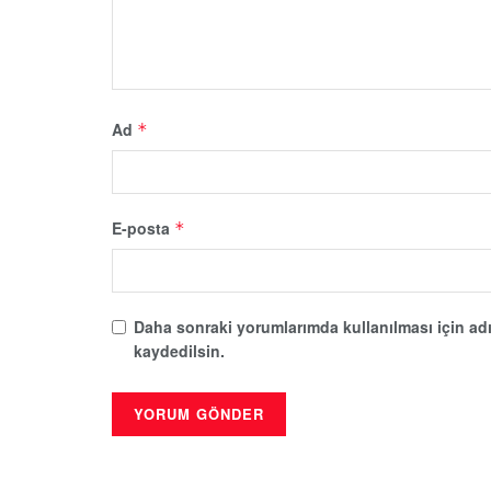
Ad
*
E-posta
*
Daha sonraki yorumlarımda kullanılması için adı
kaydedilsin.