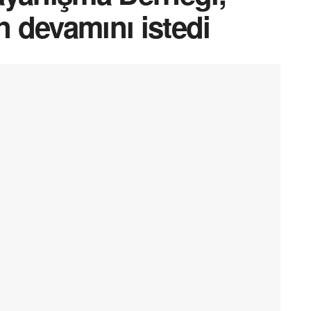
n devamını istedi