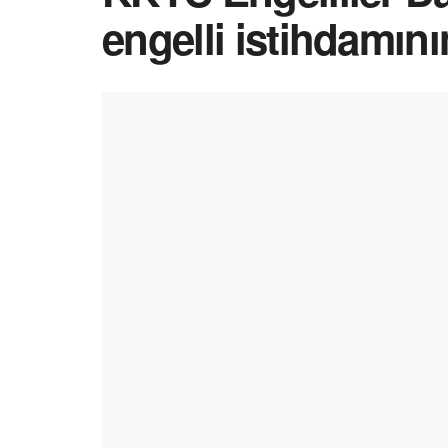
engelli istihdamını