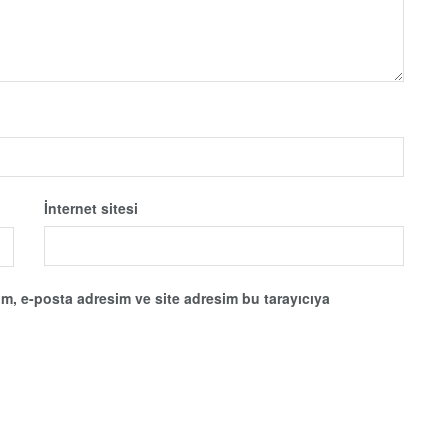
İnternet sitesi
m, e-posta adresim ve site adresim bu tarayıcıya