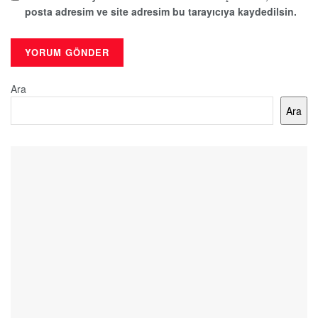
posta adresim ve site adresim bu tarayıcıya kaydedilsin.
Ara
Ara