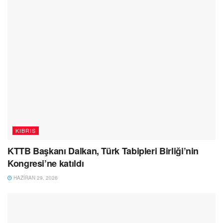
KIBRIS
KTTB Başkanı Dalkan, Türk Tabipleri Birliği’nin
Kongresi’ne katıldı
HAZIRAN 29, 2026