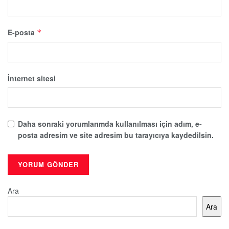
E-posta
*
İnternet sitesi
Daha sonraki yorumlarımda kullanılması için adım, e-
posta adresim ve site adresim bu tarayıcıya kaydedilsin.
Ara
Ara