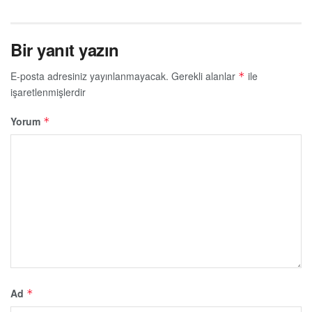
Bir yanıt yazın
E-posta adresiniz yayınlanmayacak.
Gerekli alanlar
ile
*
işaretlenmişlerdir
Yorum
*
Ad
*