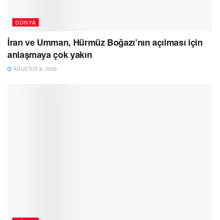
DÜNYA
İran ve Umman, Hürmüz Boğazı’nın açılması için
anlaşmaya çok yakın
AĞUSTOS 8, 2026