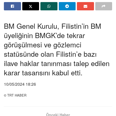
BM Genel Kurulu, Filistin’in BM
üyeliğinin BMGK’de tekrar
görüşülmesi ve gözlemci
statüsünde olan Filistin’e bazı
ilave haklar tanınması talep edilen
karar tasarısını kabul etti.
10/05/2024 18:26
© TRT HABER
Önceki Haber