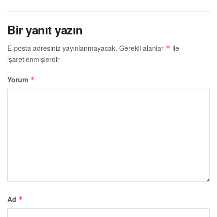
Bir yanıt yazın
E-posta adresiniz yayınlanmayacak.
Gerekli alanlar
ile
*
işaretlenmişlerdir
Yorum
*
Ad
*