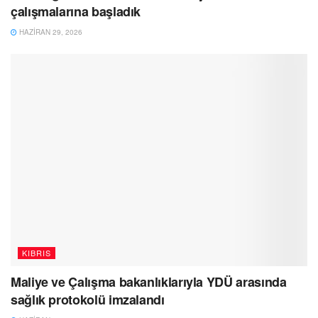
çalışmalarına başladık
HAZIRAN 29, 2026
KIBRIS
Maliye ve Çalışma bakanlıklarıyla YDÜ arasında
sağlık protokolü imzalandı