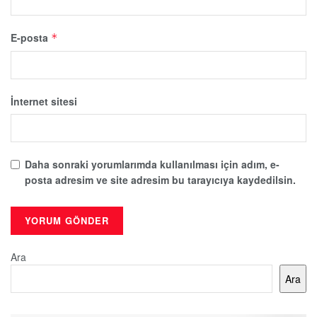
E-posta
*
İnternet sitesi
Daha sonraki yorumlarımda kullanılması için adım, e-
posta adresim ve site adresim bu tarayıcıya kaydedilsin.
Ara
Ara