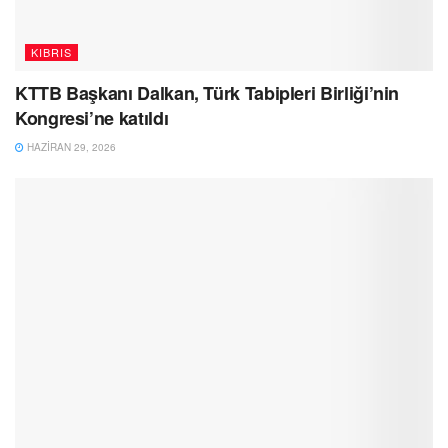
KIBRIS
KTTB Başkanı Dalkan, Türk Tabipleri Birliği’nin
Kongresi’ne katıldı
HAZIRAN 29, 2026