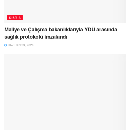
KIBRIS
Maliye ve Çalışma bakanlıklarıyla YDÜ arasında
sağlık protokolü imzalandı
HAZIRAN 29, 2026