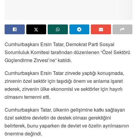
Cumhurbaşkanı Ersin Tatar, Demokrat Parti Sosyal
Sorumluluk Komitesi tarafından düzenlenen “Özel Sektörü
Güçlendirme Zirvesi’ne” katıldı.
Cumhurbaşkanı Ersin Tatar zirvede yaptığı konuşmada,
zirvenin özel sektör için taşıdığı önem ve anlama işaret
ederek, zirvenin ülke ekonomisi ve sektörler için hayırlı
olmasını temenni etti.
Cumhurbaşkanı Tatar, ülkenin gelişimine katkı sağlayan
özel sektöre devletin de destek olması gerektiğini
belirterek, bunu yaparken de devlet ve özelin ayrılmasının
önemine değindi.