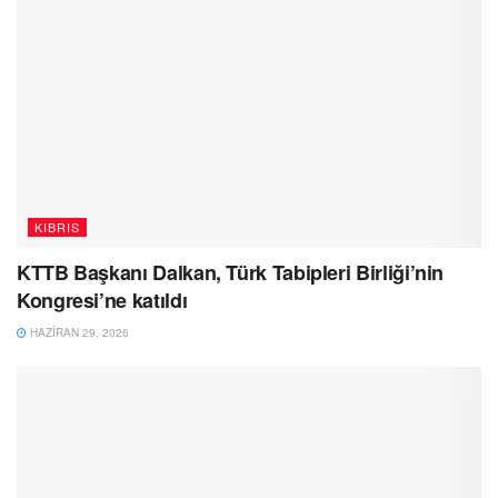
KIBRIS
KTTB Başkanı Dalkan, Türk Tabipleri Birliği’nin
Kongresi’ne katıldı
HAZIRAN 29, 2026