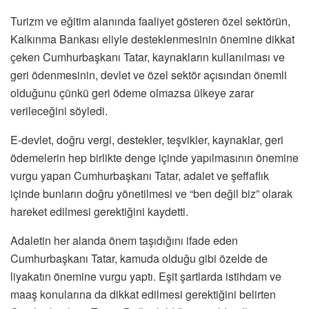
Turizm ve eğitim alanında faaliyet gösteren özel sektörün,
Kalkınma Bankası eliyle desteklenmesinin önemine dikkat
çeken Cumhurbaşkanı Tatar, kaynakların kullanılması ve
geri ödenmesinin, devlet ve özel sektör açısından önemli
olduğunu çünkü geri ödeme olmazsa ülkeye zarar
verileceğini söyledi.
E-devlet, doğru vergi, destekler, teşvikler, kaynaklar, geri
ödemelerin hep birlikte denge içinde yapılmasının önemine
vurgu yapan Cumhurbaşkanı Tatar, adalet ve şeffaflık
içinde bunların doğru yönetilmesi ve “ben değil biz” olarak
hareket edilmesi gerektiğini kaydetti.
Adaletin her alanda önem taşıdığını ifade eden
Cumhurbaşkanı Tatar, kamuda olduğu gibi özelde de
liyakatın önemine vurgu yaptı. Eşit şartlarda istihdam ve
maaş konularına da dikkat edilmesi gerektiğini belirten