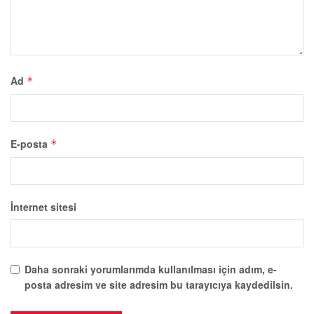
Ad
*
E-posta
*
İnternet sitesi
Daha sonraki yorumlarımda kullanılması için adım, e-
posta adresim ve site adresim bu tarayıcıya kaydedilsin.