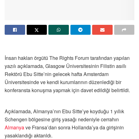
İnsan hakları örgütü The Rights Forum tarafından yapılan
yazılı açıklamada, Glasgow Üniversitesinin Filistin asıllı
Rektörü Ebu Sitte’nin gelecek hafta Amsterdam
Üniversitesinde ve kendi kurumlarının düzenlediği bir
konferansta konuşma yapmak için davet edildiği belirtildi.
Açıklamada, Almanya’nın Ebu Sitte’ye koyduğu 1 yıllık
Schengen bölgesine giriş yasağı nedeniyle cerrahın
Almanya
ve Fransa’dan sonra Hollanda’ya da girişinin
yasaklandığı aktarıldı.