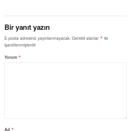
Bir yanıt yazın
E-posta adresiniz yayınlanmayacak.
Gerekli alanlar
ile
*
işaretlenmişlerdir
Yorum
*
Ad
*