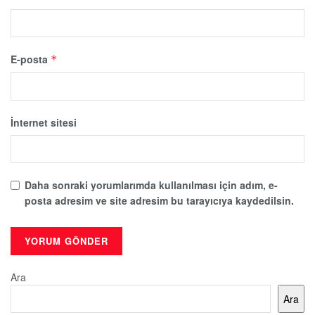
E-posta
*
İnternet sitesi
Daha sonraki yorumlarımda kullanılması için adım, e-
posta adresim ve site adresim bu tarayıcıya kaydedilsin.
Ara
Ara