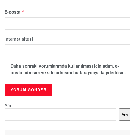
E-posta
*
İnternet sitesi
Daha sonraki yorumlarımda kullanılması için adım, e-
posta adresim ve site adresim bu tarayıcıya kaydedilsin.
Ara
Ara