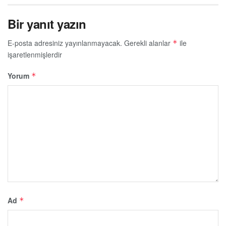
Bir yanıt yazın
E-posta adresiniz yayınlanmayacak.
Gerekli alanlar
ile
*
işaretlenmişlerdir
Yorum
*
Ad
*