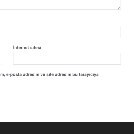
İnternet sitesi
m, e-posta adresim ve site adresim bu tarayıcıya