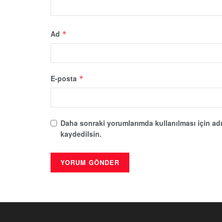
Ad
*
E-posta
*
Daha sonraki yorumlarımda kullanılması için adı
kaydedilsin.