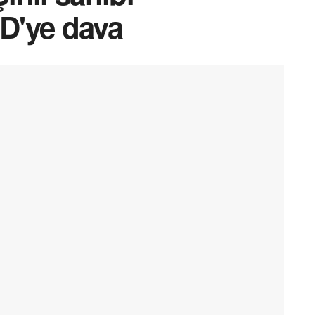
D'ye dava