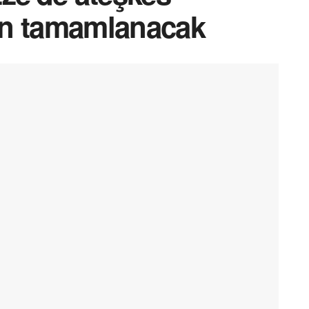
ün tamamlanacak