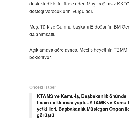
desteklediklerini ifade eden Muş, bağımsız KKTC
desteği vereceklerini vurguladı.
Muş, Türkiye Cumhurbaşkanı Erdoğan’ın BM Genel 
da anımsattı.
Açıklamaya göre ayrıca, Meclis heyetinin TBMM 
bekleniyor.
Önceki Haber
KTAMS ve Kamu-İş, Başbakanlık önünde
basın açıklaması yaptı…KTAMS ve Kamu-
yetkilileri, Başbakanlık Müsteşarı Ongan il
görüştü