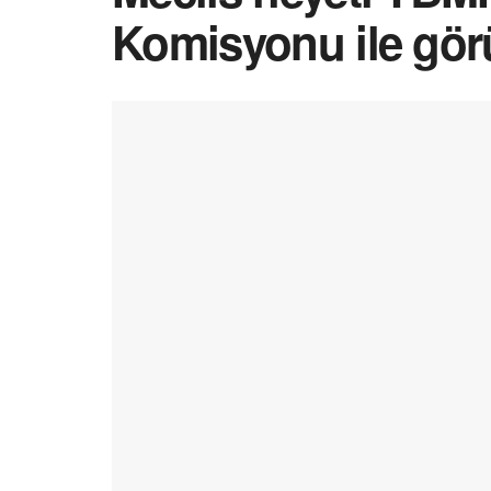
Komisyonu ile gör