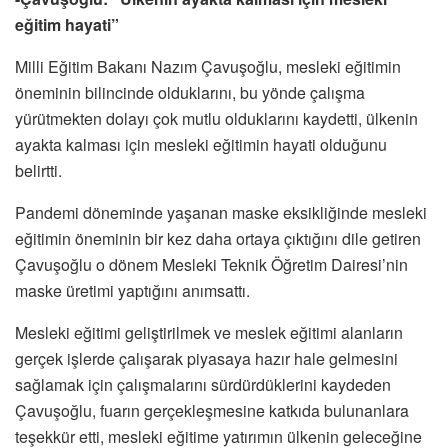
eğitim hayati”
Milli Eğitim Bakanı Nazım Çavuşoğlu, mesleki eğitimin
öneminin bilincinde olduklarını, bu yönde çalışma
yürütmekten dolayı çok mutlu olduklarını kaydetti, ülkenin
ayakta kalması için mesleki eğitimin hayati olduğunu
belirtti.
Pandemi döneminde yaşanan maske eksikliğinde mesleki
eğitimin öneminin bir kez daha ortaya çıktığını dile getiren
Çavuşoğlu o dönem Mesleki Teknik Öğretim Dairesi’nin
maske üretimi yaptığını anımsattı.
Mesleki eğitimi geliştirilmek ve meslek eğitimi alanların
gerçek işlerde çalışarak piyasaya hazır hale gelmesini
sağlamak için çalışmalarını sürdürdüklerini kaydeden
Çavuşoğlu, fuarın gerçekleşmesine katkıda bulunanlara
teşekkür etti, mesleki eğitime yatırımın ülkenin geleceğine