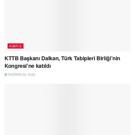
KIBRIS
KTTB Başkanı Dalkan, Türk Tabipleri Birliği’nin
Kongresi’ne katıldı
HAZIRAN 29, 2026