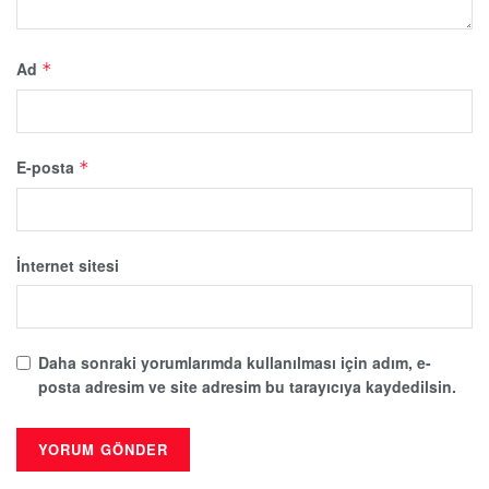
Ad
*
E-posta
*
İnternet sitesi
Daha sonraki yorumlarımda kullanılması için adım, e-
posta adresim ve site adresim bu tarayıcıya kaydedilsin.