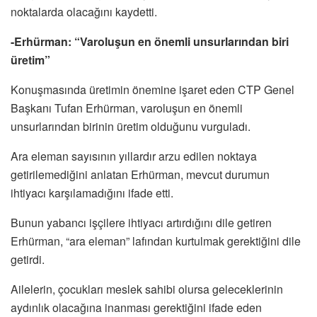
noktalarda olacağını kaydetti.
-Erhürman: “Varoluşun en önemli unsurlarından biri
üretim”
Konuşmasında üretimin önemine işaret eden CTP Genel
Başkanı Tufan Erhürman, varoluşun en önemli
unsurlarından birinin üretim olduğunu vurguladı.
Ara eleman sayısının yıllardır arzu edilen noktaya
getirilemediğini anlatan Erhürman, mevcut durumun
ihtiyacı karşılamadığını ifade etti.
Bunun yabancı işçilere ihtiyacı artırdığını dile getiren
Erhürman, “ara eleman” lafından kurtulmak gerektiğini dile
getirdi.
Ailelerin, çocukları meslek sahibi olursa geleceklerinin
aydınlık olacağına inanması gerektiğini ifade eden