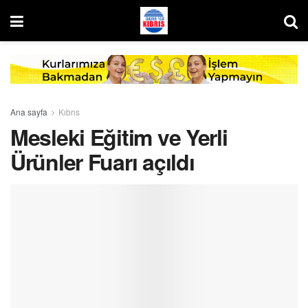
Ana sayfa
Kıbrıs
Mesleki Eğitim ve Yerli
Ürünler Fuarı açıldı