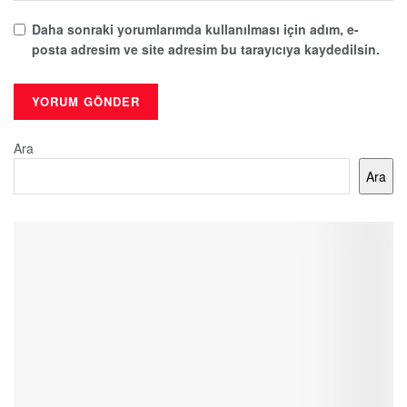
Daha sonraki yorumlarımda kullanılması için adım, e-
posta adresim ve site adresim bu tarayıcıya kaydedilsin.
Ara
Ara