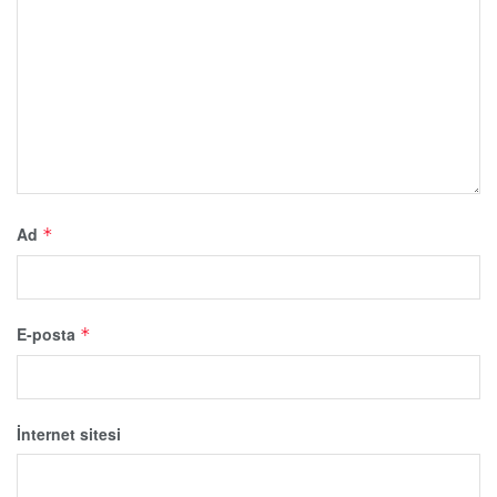
Ad
*
E-posta
*
İnternet sitesi