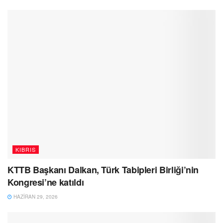
KIBRIS
KTTB Başkanı Dalkan, Türk Tabipleri Birliği’nin
Kongresi’ne katıldı
HAZIRAN 29, 2026