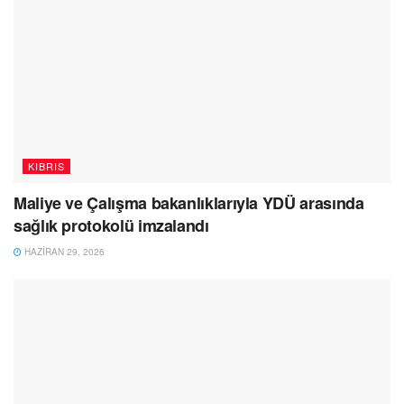
KIBRIS
Maliye ve Çalışma bakanlıklarıyla YDÜ arasında
sağlık protokolü imzalandı
HAZIRAN 29, 2026