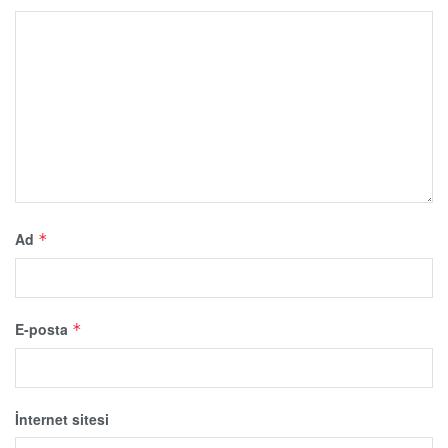
Ad
*
E-posta
*
İnternet sitesi