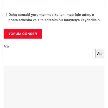
Daha sonraki yorumlarımda kullanılması için adım, e-
posta adresim ve site adresim bu tarayıcıya kaydedilsin.
Ara
Ara