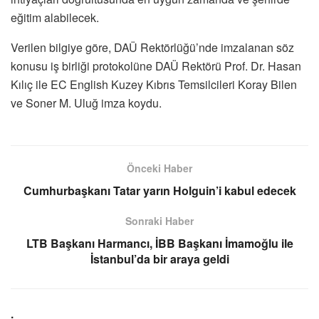
eğitim alabilecek.
Verilen bilgiye göre, DAÜ Rektörlüğü’nde imzalanan söz
konusu iş birliği protokolüne DAÜ Rektörü Prof. Dr. Hasan
Kılıç ile EC English Kuzey Kıbrıs Temsilcileri Koray Bilen
ve Soner M. Uluğ imza koydu.
Önceki Haber
Cumhurbaşkanı Tatar yarın Holguin’i kabul edecek
Sonraki Haber
LTB Başkanı Harmancı, İBB Başkanı İmamoğlu ile
İstanbul’da bir araya geldi