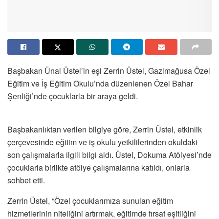
Başbakan Ünal Üstel’in eşi Zerrin Üstel, Gazimağusa Özel
Eğitim ve İş Eğitim Okulu’nda düzenlenen Özel Bahar
Şenliği’nde çocuklarla bir araya geldi.
Başbakanlıktan verilen bilgiye göre, Zerrin Üstel, etkinlik
çerçevesinde eğitim ve iş okulu yetkililerinden okuldaki
son çalışmalarla ilgili bilgi aldı. Üstel, Dokuma Atölyesi’nde
çocuklarla birlikte atölye çalışmalarına katıldı, onlarla
sohbet etti.
Zerrin Üstel, “Özel çocuklarımıza sunulan eğitim
hizmetlerinin niteliğini artırmak, eğitimde fırsat eşitliğini