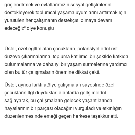
güçlendirmek ve evlatlarımızın sosyal gelişimlerini
destekleyerek toplumsal yaşama uyumlarını arttırmak için
yürütülen her çalışmanın destekçisi olmaya devam
edeceğiz” diye konuştu
Üstel, özel eğitim alan çocukların, potansiyellerini üst
düzeye çıkarmalarına, topluma katılımcı bir şekilde katkıda
bulunmalarına ve daha iyi bir yaşam sürmelerine yardımcı
olan bu tür çalışmaların önemine dikkat çekti.
Üstel, ayrıca farklı atölye çalışmaları sayesinde özel
çocukların ilgi duydukları alanlarda gelişimlerini
sağlayarak, bu çalışmaların gelecek yaşantılarında
hayatlarının bir parçası olacağını vurguladı ve etkinliğin
düzenlenmesinde emeği geçen herkese teşekkür etti.