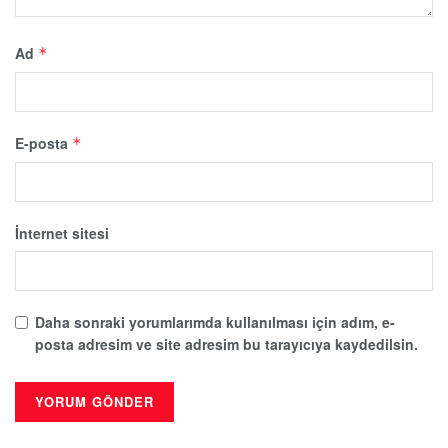
Ad
*
E-posta
*
İnternet sitesi
Daha sonraki yorumlarımda kullanılması için adım, e-
posta adresim ve site adresim bu tarayıcıya kaydedilsin.