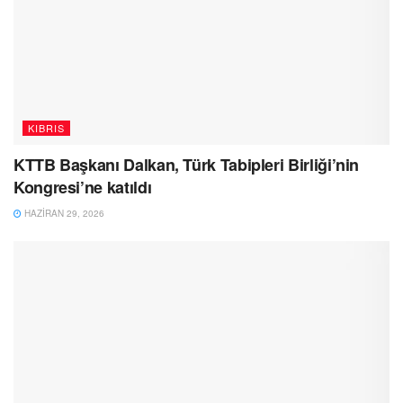
KIBRIS
KTTB Başkanı Dalkan, Türk Tabipleri Birliği’nin
Kongresi’ne katıldı
HAZIRAN 29, 2026