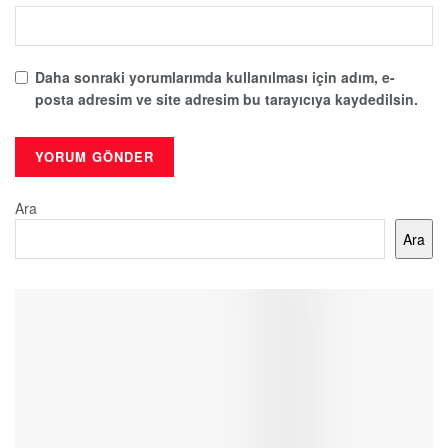
Daha sonraki yorumlarımda kullanılması için adım, e-
posta adresim ve site adresim bu tarayıcıya kaydedilsin.
Ara
Ara