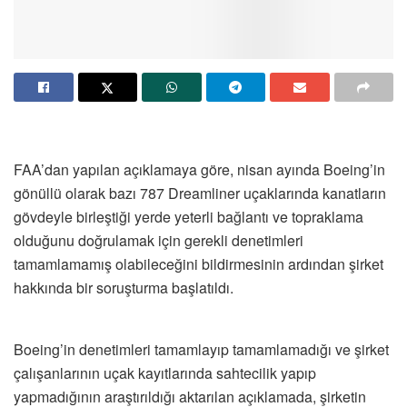
FAA’dan yapılan açıklamaya göre, nisan ayında Boeing’in
gönüllü olarak bazı 787 Dreamliner uçaklarında kanatların
gövdeyle birleştiği yerde yeterli bağlantı ve topraklama
olduğunu doğrulamak için gerekli denetimleri
tamamlamamış olabileceğini bildirmesinin ardından şirket
hakkında bir soruşturma başlatıldı.
Boeing’in denetimleri tamamlayıp tamamlamadığı ve şirket
çalışanlarının uçak kayıtlarında sahtecilik yapıp
yapmadığının araştırıldığı aktarılan açıklamada, şirketin