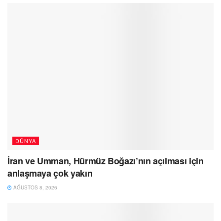
DÜNYA
İran ve Umman, Hürmüz Boğazı’nın açılması için
anlaşmaya çok yakın
AĞUSTOS 8, 2026