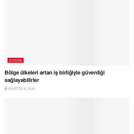
DÜNYA
Bölge ülkeleri artan iş birliğiyle güvenliği
sağlayabilirler
AĞUSTOS 8, 2026