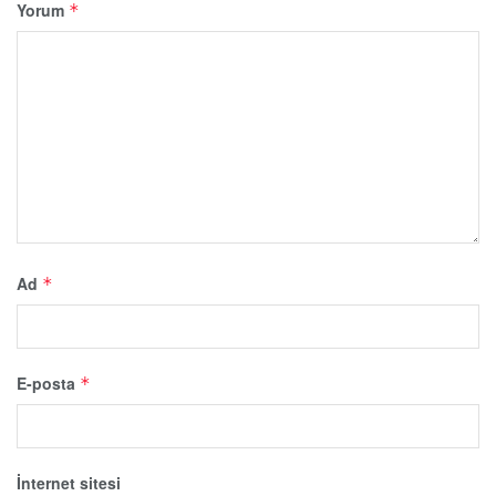
Yorum
*
Ad
*
E-posta
*
İnternet sitesi