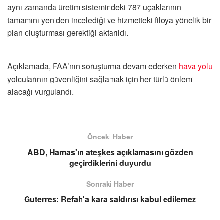
aynı zamanda üretim sistemindeki 787 uçaklarının
tamamını yeniden incelediği ve hizmetteki filoya yönelik bir
plan oluşturması gerektiği aktarıldı.
Açıklamada, FAA’nın soruşturma devam ederken
hava yolu
yolcularının güvenliğini sağlamak için her türlü önlemi
alacağı vurgulandı.
Önceki Haber
ABD, Hamas'ın ateşkes açıklamasını gözden
geçirdiklerini duyurdu
Sonraki Haber
Guterres: Refah'a kara saldırısı kabul edilemez