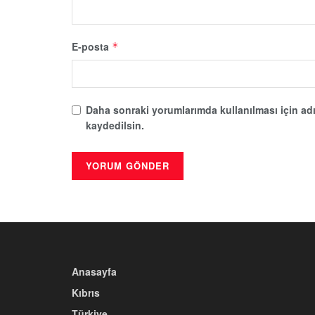
E-posta
*
Daha sonraki yorumlarımda kullanılması için adı
kaydedilsin.
Anasayfa
Kıbrıs
Türkiye