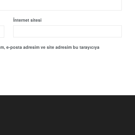
İnternet sitesi
m, e-posta adresim ve site adresim bu tarayıcıya